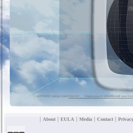
About
EULA
Media
Contact
Privacy